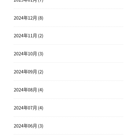
2024年12月 (8)
2024年11月 (2)
2024年10月 (3)
2024年09月 (2)
2024年08月 (4)
2024年07月 (4)
2024年06月 (3)