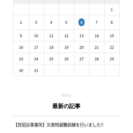
1
2
3
4
5
7
8
6
9
10
11
12
13
14
15
16
17
18
19
20
21
22
23
24
25
26
27
28
29
30
31
New
最新の記事
【世田谷事業所】災害時避難訓練を行いました!!