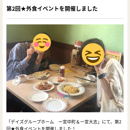
第2回★外食イベントを開催しました
「デイズグループホーム 一宮中町＆一宮大志」にて、第2
回★外食イベントを開催しました！