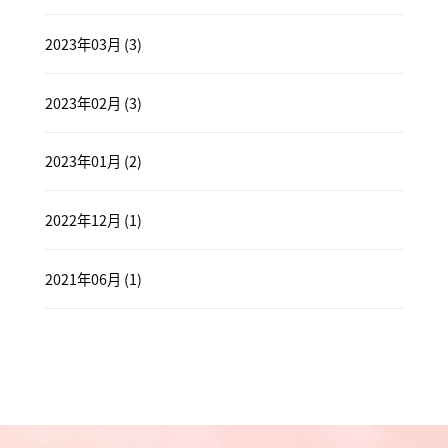
2023年03月 (3)
2023年02月 (3)
2023年01月 (2)
2022年12月 (1)
2021年06月 (1)