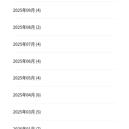
2025年09月 (4)
2025年08月 (2)
2025年07月 (4)
2025年06月 (4)
2025年05月 (4)
2025年04月 (6)
2025年03月 (5)
2025年01月 (7)