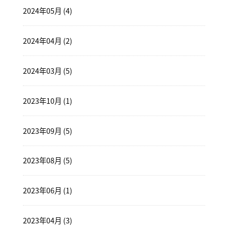
2024年05月 (4)
2024年04月 (2)
2024年03月 (5)
2023年10月 (1)
2023年09月 (5)
2023年08月 (5)
2023年06月 (1)
2023年04月 (3)