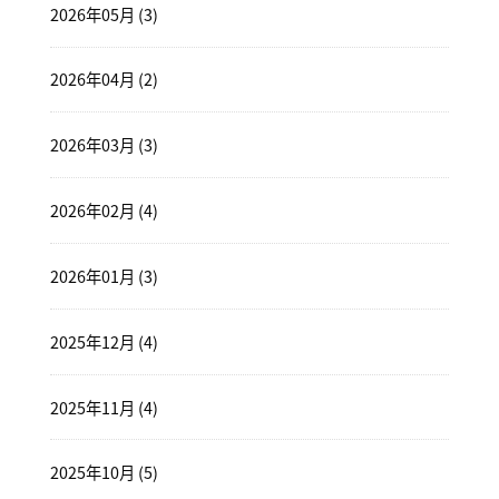
2026年05月 (3)
2026年04月 (2)
2026年03月 (3)
2026年02月 (4)
2026年01月 (3)
2025年12月 (4)
2025年11月 (4)
2025年10月 (5)