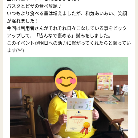
パスタとピザの食べ放題♪
いつもより食べる量は増えましたが、和気あいあい、笑顔
が溢れました！
今回は利用者さんがそれぞれ日々こなしている事をピック
アップして、「皆んなで褒める」試みをしました。
このイベントが明日への活力に繋がってくれたらと願ってい
ます(^^)