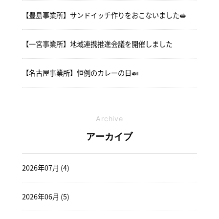
【豊島事業所】サンドイッチ作りをおこないました🥪
【一宮事業所】地域連携推進会議を開催しました
【名古屋事業所】恒例のカレーの日🍛
Archive
アーカイブ
2026年07月 (4)
2026年06月 (5)