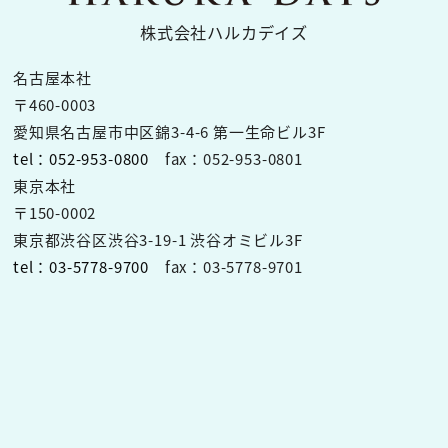
株式会社ハルカデイズ
名古屋本社
〒460-0003
愛知県名古屋市中区錦3-4-6 第一生命ビル3F
tel：052-953-0800
fax：052-953-0801
東京本社
〒150-0002
東京都渋谷区渋谷3-19-1 渋谷オミビル3F
tel：03-5778-9700
fax：03-5778-9701