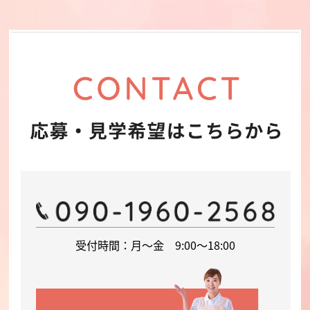
受付時間：月～金 9:00～18:00