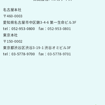
名古屋本社
〒460-0003
愛知県名古屋市中区錦3-4-6 第一生命ビル3F
tel：052-953-0800
fax：052-953-0801
東京本社
〒150-0002
東京都渋谷区渋谷3-19-1 渋谷オミビル3F
tel：03-5778-9700
fax：03-5778-9701