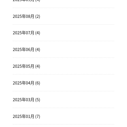
2025年08月 (2)
2025年07月 (4)
2025年06月 (4)
2025年05月 (4)
2025年04月 (6)
2025年03月 (5)
2025年01月 (7)