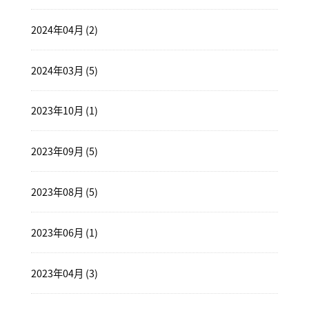
2024年04月 (2)
2024年03月 (5)
2023年10月 (1)
2023年09月 (5)
2023年08月 (5)
2023年06月 (1)
2023年04月 (3)