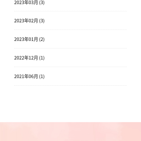
2023年03月 (3)
2023年02月 (3)
2023年01月 (2)
2022年12月 (1)
2021年06月 (1)