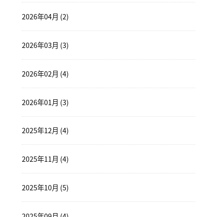
2026年04月 (2)
2026年03月 (3)
2026年02月 (4)
2026年01月 (3)
2025年12月 (4)
2025年11月 (4)
2025年10月 (5)
2025年09月 (4)