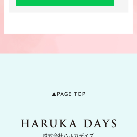
株式会社ハルカデイズ