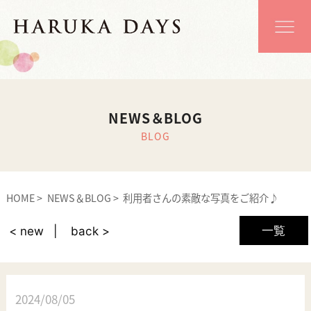
NEWS＆BLOG
BLOG
HOME
NEWS＆BLOG
利用者さんの素敵な写真をご紹介♪
一覧
< new
back >
2024/08/05