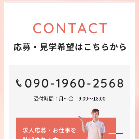
受付時間：月～金 9:00～18:00