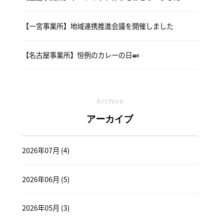
【一宮事業所】地域連携推進会議を開催しました
【名古屋事業所】恒例のカレーの日🍛
Archive
アーカイブ
2026年07月 (4)
2026年06月 (5)
2026年05月 (3)