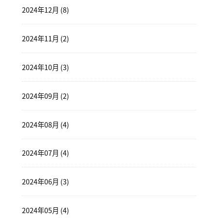
2024年12月 (8)
2024年11月 (2)
2024年10月 (3)
2024年09月 (2)
2024年08月 (4)
2024年07月 (4)
2024年06月 (3)
2024年05月 (4)