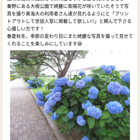
秦野にある大根公園で綺麗に紫陽花が咲いていたそうで写
真を撮り東海大の利用者さん達が見れるようにと「プリン
トアウトして世話人室に掲載して欲しい!!」と頼んで下さる
心優しい方です！
春夏秋冬、季節の変わり目にまた綺麗な写真を撮って見せて
くれることを楽しみにしています😆