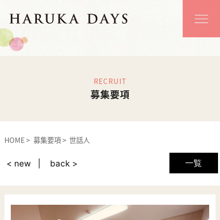
RECRUIT
募集要項
HOME
募集要項
世話人
一覧
< new
back >