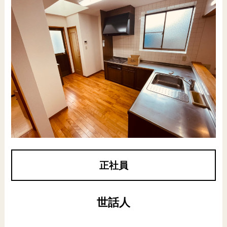
正社員
世話人