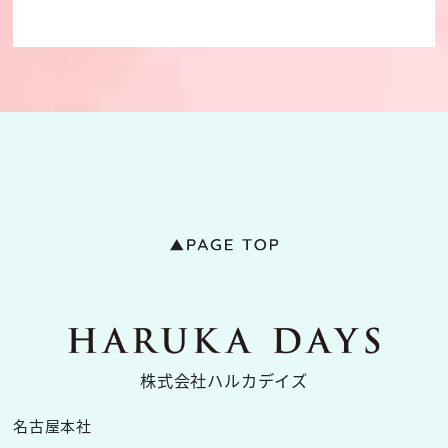
株式会社ハルカデイズ
名古屋本社