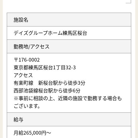
施設名
デイズグループホーム練馬区桜台
勤務地/アクセス
〒176-0002
東京都練馬区桜台1丁目32-3
アクセス
有楽町線 新桜台駅から徒歩3分
西部池袋線桜台駅から徒歩6分
※事前に相談の上、近隣の施設で勤務する場合も
ございます。
給与
月給265,000円〜