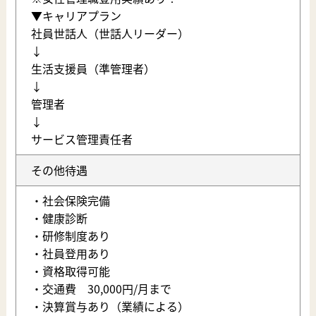
▼キャリアプラン
社員世話人（世話人リーダー）
↓
生活支援員（準管理者）
↓
管理者
↓
サービス管理責任者
その他待遇
・社会保険完備
・健康診断
・研修制度あり
・社員登用あり
・資格取得可能
・交通費 30,000円/月まで
・決算賞与あり（業績による）