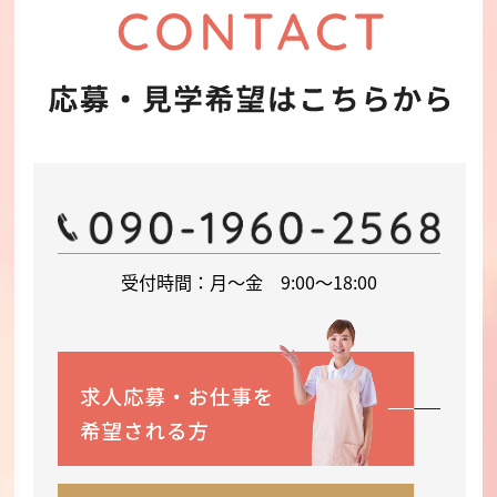
受付時間：月～金 9:00～18:00