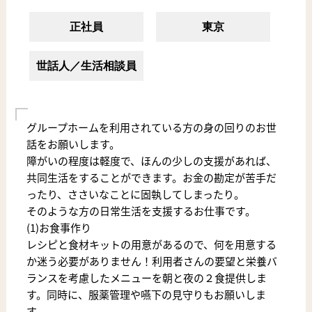
正社員
東京
世話人／生活相談員
グループホームを利用されている方の身の回りのお世
話をお願いします。
障がいの程度は軽度で、ほんの少しの支援があれば、
共同生活をすることができます。お金の勘定が苦手だ
ったり、ささいなことに固執してしまったり。
そのような方の日常生活を支援するお仕事です。
(1)お食事作り
レシピと食材キットの用意があるので、何を用意する
か迷う必要がありません！利用者さんの要望と栄養バ
ランスを考慮したメニューを朝と夜の２食提供しま
す。同時に、服薬管理や嚥下の見守りもお願いしま
す。