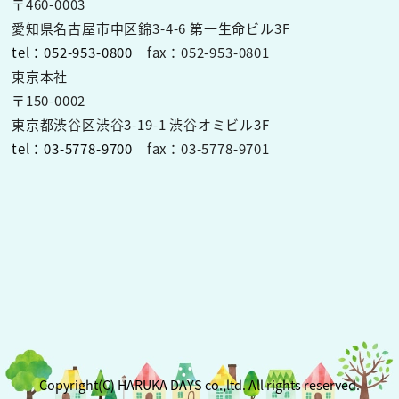
〒460-0003
愛知県名古屋市中区錦3-4-6 第一生命ビル3F
tel：052-953-0800
fax：052-953-0801
東京本社
〒150-0002
東京都渋谷区渋谷3-19-1 渋谷オミビル3F
tel：03-5778-9700
fax：03-5778-9701
Copyright(C) HARUKA DAYS co.,ltd. All rights reserved.