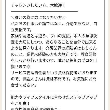
チャレンジしたい方、大歓迎！
━━━━━━━━━━━━━━━━━
＼誰かの為に力になりたい方／
私たちの仕事は介護ではなく、介助でもない、自
立支援です。
家族や友達とは違う、プロの支援。本人の意思決
定を大切にしつつ、あらゆることを自分で出来る
ように見守ります。介護業界の経験者はもちろん
のこと、業界未経験の方も大歓迎です。教育研修
をしっかり行いますので、障がい福祉のプロを目
指せます◎
サービス管理責任者という資格保持者がおります
ので、世話人さんは資格不問です。お気軽にお問
合せください。
━━━━━━━━━━━━━━━━━
能力やライフスタイルに合わせたステップアップ
をご用意！
※女性管理職登用実績あり！