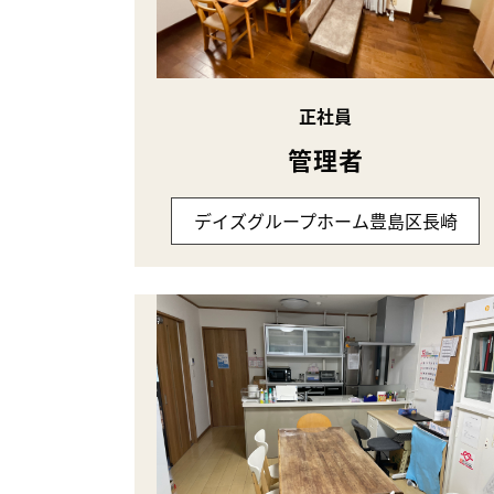
正社員
管理者
デイズグループホーム豊島区長崎