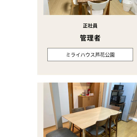
正社員
管理者
ミライハウス芦花公園