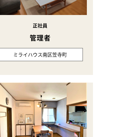
正社員
管理者
ミライハウス南区笠寺町