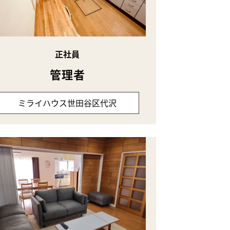
正社員
管理者
ミライハウス世田谷区代沢