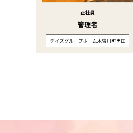
正社員
管理者
デイズグループホーム木曽川町黒田