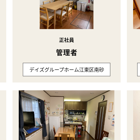
正社員
管理者
デイズグループホーム江東区南砂