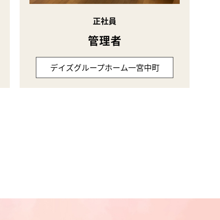
正社員
管理者
デイズグループホーム一宮中町