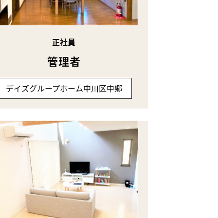
正社員
管理者
デイズグループホーム中川区中郷