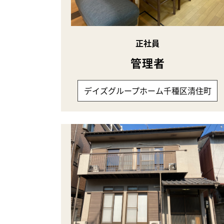
正社員
管理者
デイズグループホーム千種区清住町