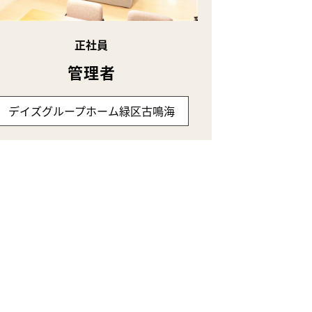
正社員
管理者
デイズグループホーム緑区古鳴海