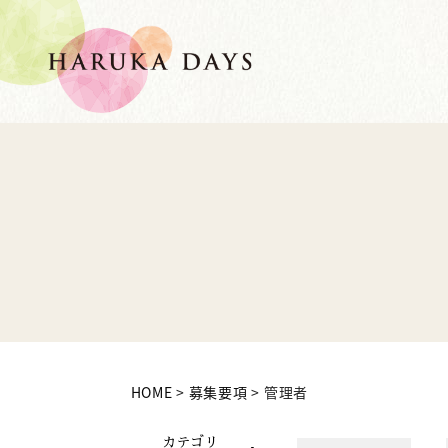
HOME
募集要項
管理者
カテゴリ