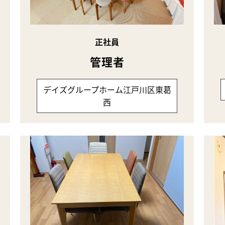
正社員
管理者
デイズグループホーム江戸川区東葛
西