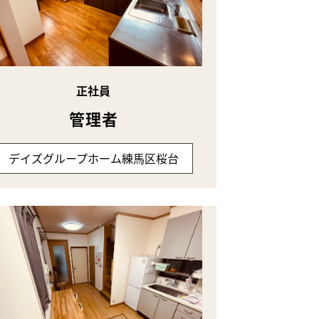
正社員
管理者
デイズグループホーム練馬区桜台