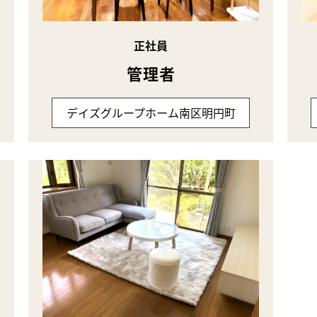
正社員
管理者
デイズグループホーム南区明円町