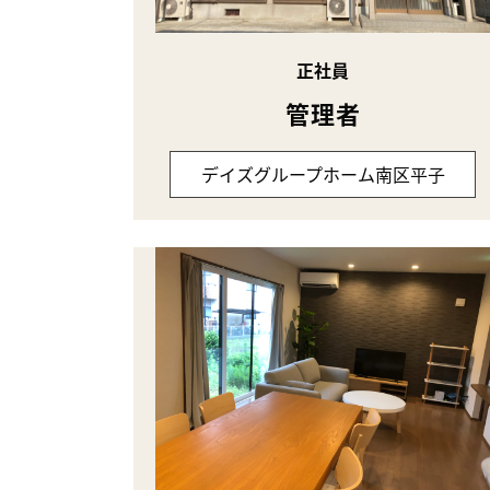
正社員
管理者
デイズグループホーム南区平子