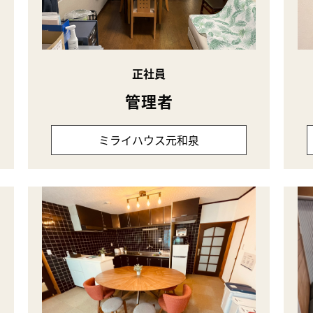
正社員
管理者
ミライハウス元和泉