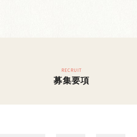
RECRUIT
募集要項