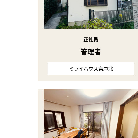
正社員
管理者
ミライハウス岩戸北