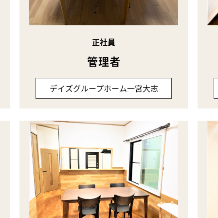
正社員
管理者
デイズグループホーム一宮大志